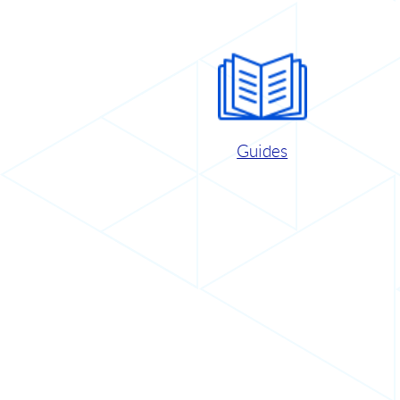
Guides