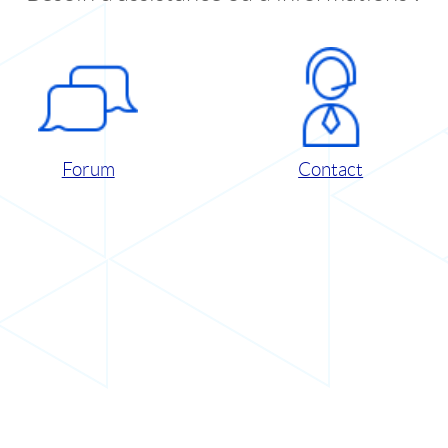
Forum
Contact