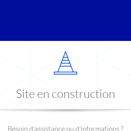
Site en construction
Besoin d'assistance ou d'informations ?