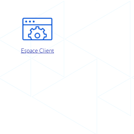
Espace Client